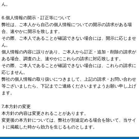
ん。
6.個人情報の開示・訂正等について
弊社は、ご本人から自己の個人情報についての開示の請求がある場
合、速やかに開示を致します。
その際、ご本人であることが確認できない場合には、開示に応じませ
ん。
個人情報の内容に誤りがあり、ご本人から訂正・追加・削除の請求が
ある場合、調査の上、速やかにこれらの請求に対応致します。
その際、ご本人であることが確認できない場合には、これらの請求に
応じません。
弊社の個人情報の取り扱いにつきまして、上記の請求・お問い合わせ
等ございましたら、下記までご連絡くださいますようお願い申し上げ
ます。
7.本方針の変更
本方針の内容は変更されることがあります。
変更後の本方針については、弊社が別途定める場合を除いて、当サイ
トに掲載した時から効力を生じるものとします。