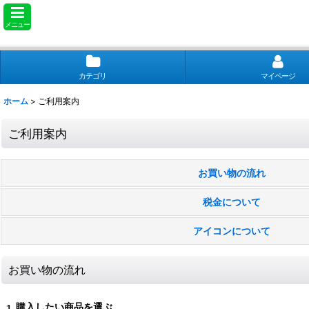
メニュー
カテゴリ
マイページ
ホーム
>
ご利用案内
ご利用案内
お買い物の流れ
税金について
アイコンについて
お買い物の流れ
購入したい商品を選ぶ
1.