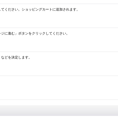
してください。ショッピングカートに追加されます。
レジに進む」ボタンをクリックしてください。
」などを決定します。