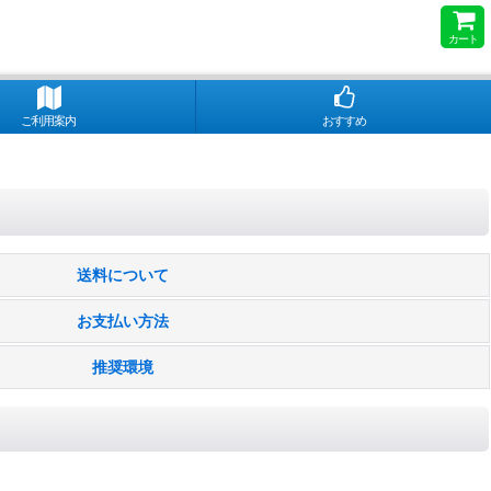
カート
ご利用案内
おすすめ
送料について
お支払い方法
推奨環境