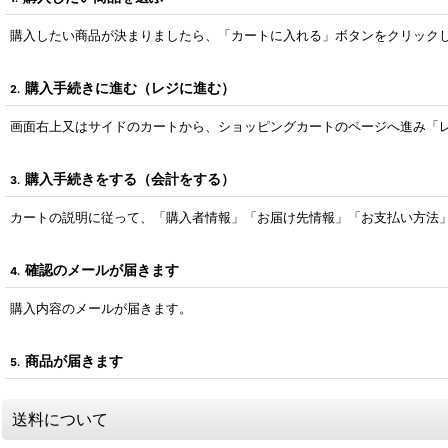
購入したい商品が決まりましたら、「カートに入れる」ボタンをクリック
購入手続きに進む（レジに進む）
2.
画面右上又はサイドのカートから、ショッピングカートのページへ進み「
購入手続きをする（会計をする）
3.
カートの説明に従って、「購入者情報」「お届け先情報」「お支払い方法
確認のメールが届きます
4.
購入内容のメールが届きます。
商品が届きます
5.
送料について