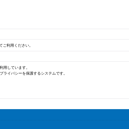
してご利用ください。
を利用しています。
のプライバシーを保護するシステムです。