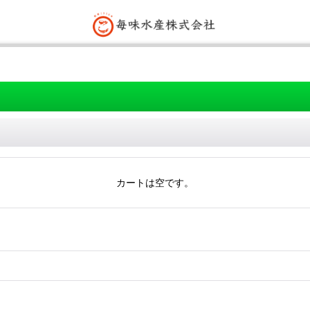
カートは空です。