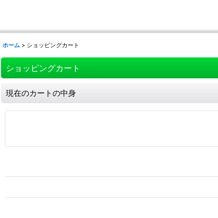
ホーム
>
ショッピングカート
ショッピングカート
現在のカートの中身