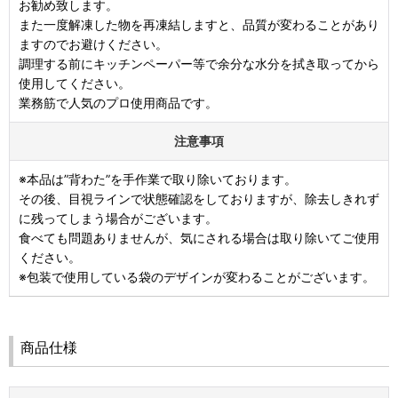
お勧め致します。
また一度解凍した物を再凍結しますと、品質が変わることがあり
ますのでお避けください。
調理する前にキッチンペーパー等で余分な水分を拭き取ってから
使用してください。
業務筋で人気のプロ使用商品です。
注意事項
※本品は”背わた”を手作業で取り除いております。
その後、目視ラインで状態確認をしておりますが、除去しきれず
に残ってしまう場合がございます。
食べても問題ありませんが、気にされる場合は取り除いてご使用
ください。
※包装で使用している袋のデザインが変わることがございます。
商品仕様