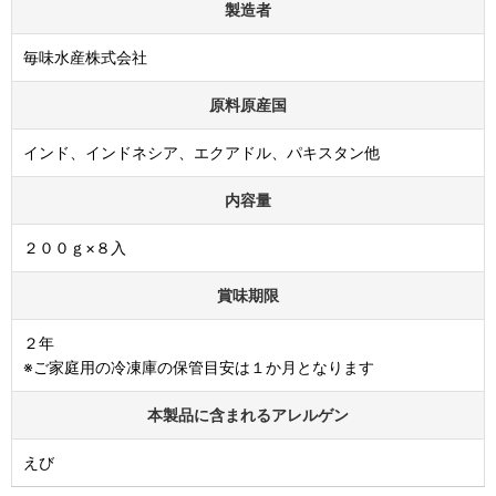
製造者
毎味水産株式会社
原料原産国
インド、インドネシア、エクアドル、パキスタン他
内容量
２００ｇ×８入
賞味期限
２年
※ご家庭用の冷凍庫の保管目安は１か月となります
本製品に含まれるアレルゲン
えび