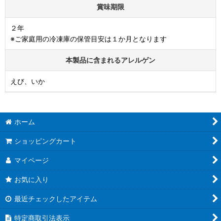
賞味期限
２年
※ご家庭用の冷凍庫の保管目安は１か月となります
本製品に含まれるアレルゲン
えび、いか
ホーム
ショッピングカート
マイページ
お気に入り
最近チェックしたアイテム
特定商取引法表示