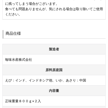
に残ってしまう場合がございます。
食べても問題ありませんが、気にされる場合は取り除いてご使用
ください。
商品仕様
製造者
毎味水産株式会社
原料原産国
えび：インド、インドネシア他、いか、あさり：中国
内容量
正味重量８００ｇ×２入