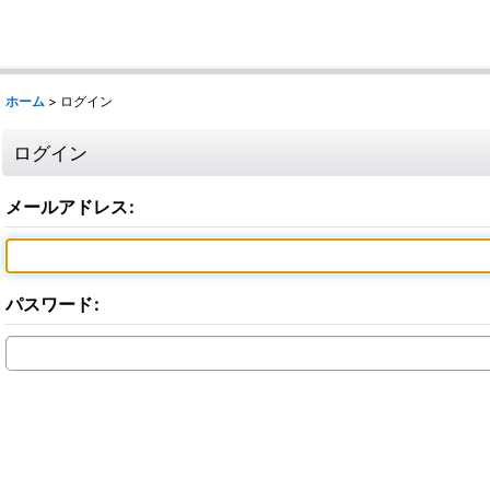
ホーム
>
ログイン
ログイン
メールアドレス
:
パスワード
: