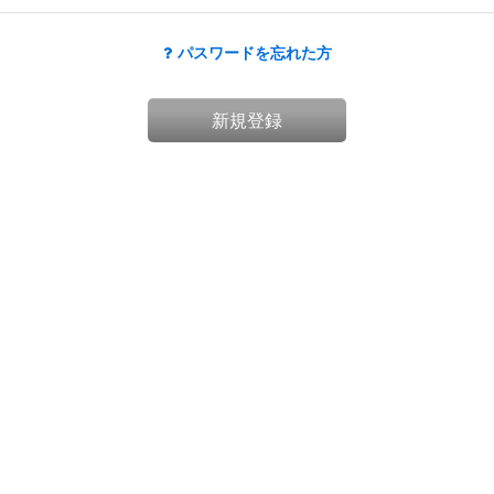
パスワードを忘れた方
新規登録