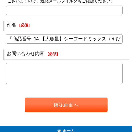
ございますので、迷惑メールフォルダもご確認ください。
件名
[
必須
]
お問い合わせ内容
[
必須
]
確認画面へ
ホーム