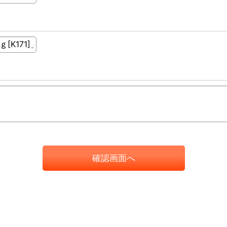
確認画面へ